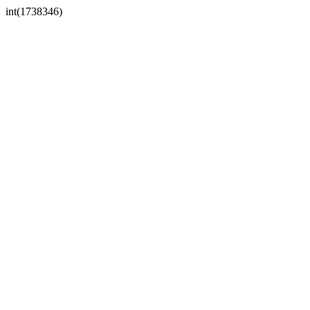
int(1738346)