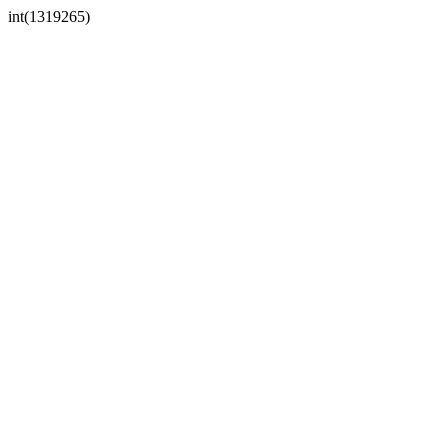
int(1319265)