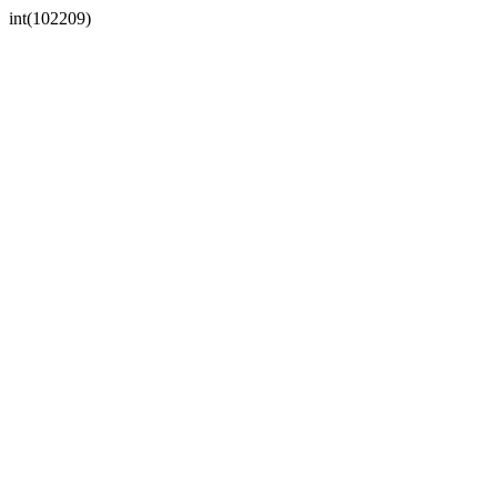
int(102209)