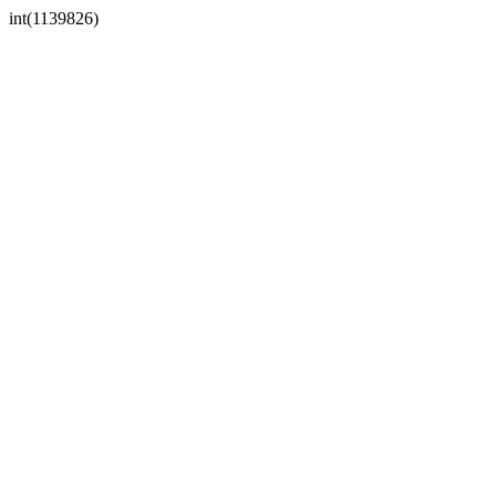
int(1139826)