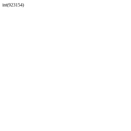
int(923154)