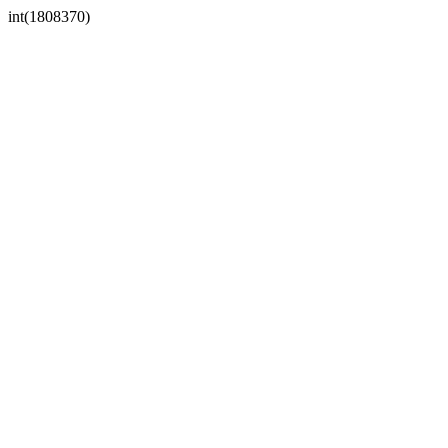
int(1808370)