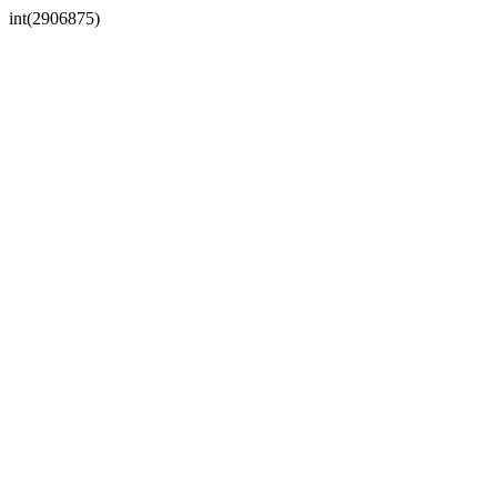
int(2906875)