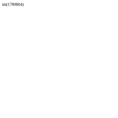
int(1789804)