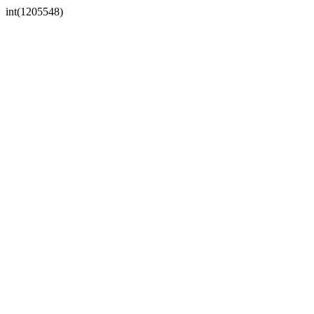
int(1205548)