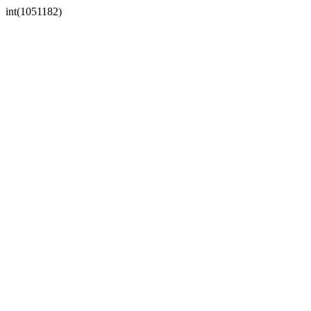
int(1051182)