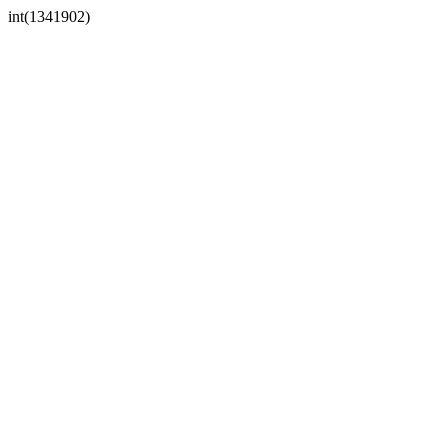
int(1341902)